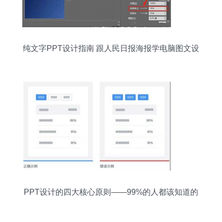
纯文字PPT设计指南 跟人民日报海报学电脑图文设
计
PPT设计的四大核心原则——99%的人都该知道的
制作秘诀