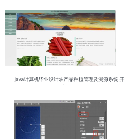
java计算机毕业设计农产品种植管理及溯源系统 开
题报告 源码 论文