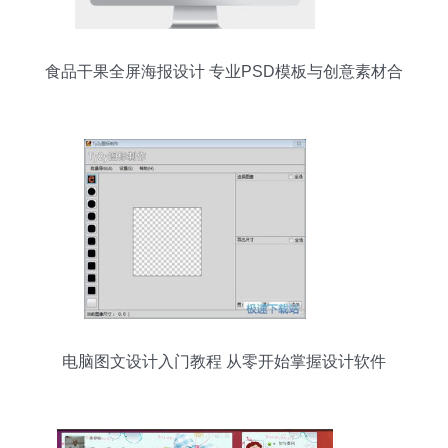
食品干果全屏海报设计 专业PSD模板与创意素材合
集
电脑图文设计入门教程 从零开始掌握设计软件