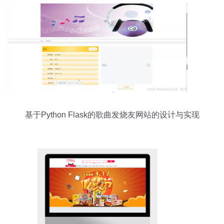
基于Python Flask的歌曲发烧友网站的设计与实现