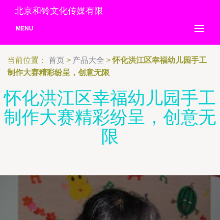
北京和铃文化传媒有限
MENU
当前位置：
首页
>
产品大全
>
怀化洪江区幸福幼儿园手工
制作大赛精彩纷呈，创意无限
怀化洪江区幸福幼儿园手工
制作大赛精彩纷呈，创意无
限