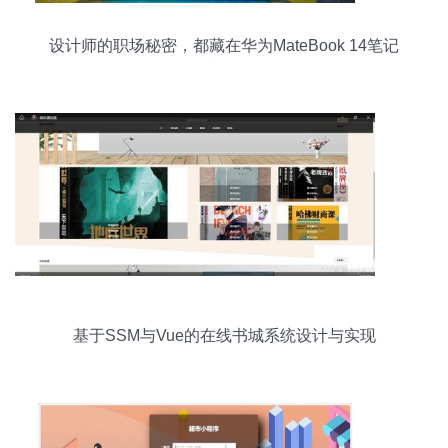
设计师的职场秘密，都藏在华为MateBook 14笔记
本里
基于SSM与Vue的在线书城系统设计与实现