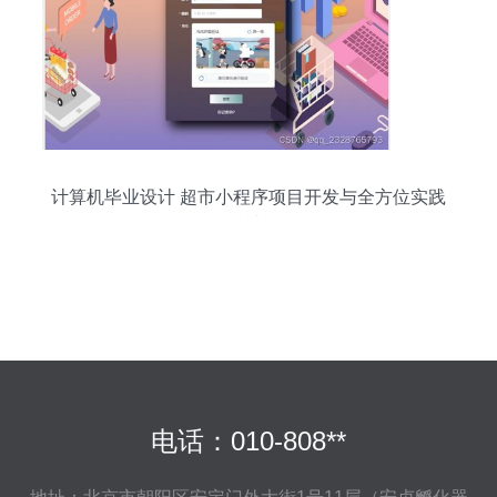
计算机毕业设计 超市小程序项目开发与全方位实践
指南
电话：010-808**