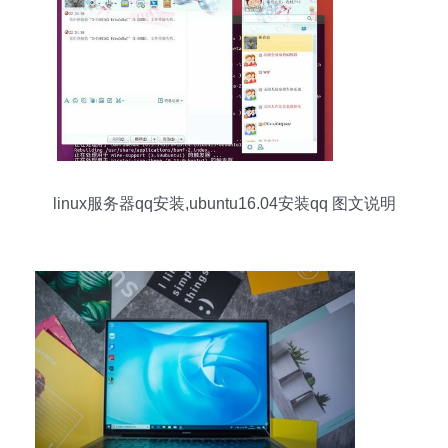
linux服务器qq安装,ubuntu16.04安装qq 图文说明