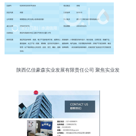
陕西亿佳豪森实业发展有限责任公司 聚焦实业发
展，助力区域经济增长