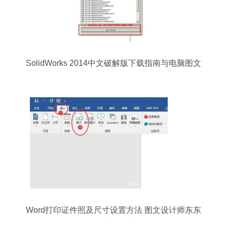
SolidWorks 2014中文破解版下载指南与电脑图文
设计应用浅析
Word打印证件照及尺寸设置方法 图文设计师东东
的实用指南