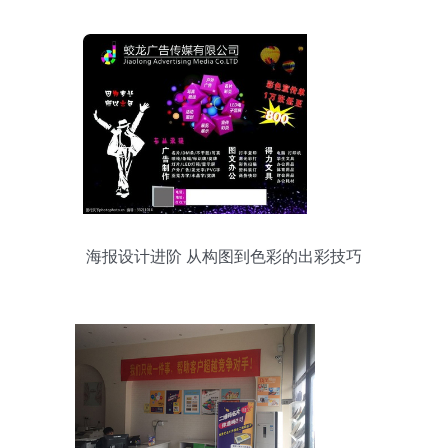
海报设计进阶 从构图到色彩的出彩技巧