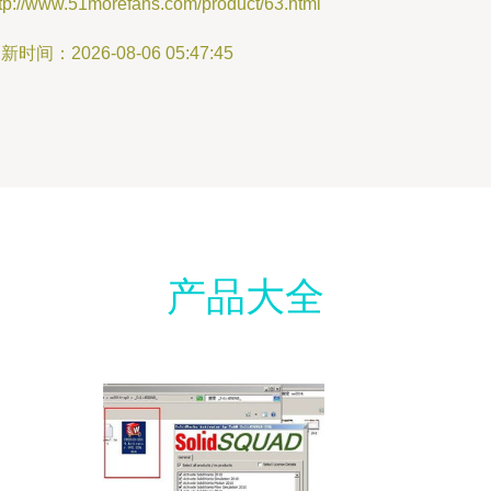
ttp://www.51morefans.com/product/63.html
新时间：2026-08-06 05:47:45
产品大全