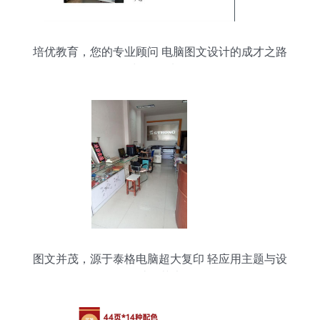
培优教育，您的专业顾问 电脑图文设计的成才之路
与明智选择
图文并茂，源于泰格电脑超大复印 轻应用主题与设
计的艺术