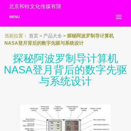
北京和铃文化传媒有限
MENU
当前位置：
首页
>
产品大全
>
探秘阿波罗制导计算机
NASA登月背后的数字先驱与系统设计
探秘阿波罗制导计算机
NASA登月背后的数字先驱
与系统设计